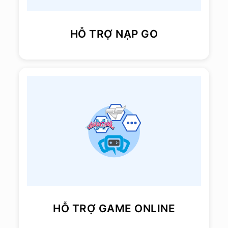
HỖ TRỢ NẠP GO
HỖ TRỢ GAME ONLINE